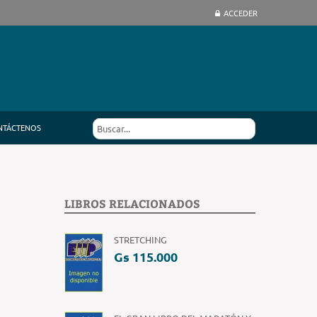
ACCEDER
NTÁCTENOS
LIBROS RELACIONADOS
STRETCHING
Gs 115.000