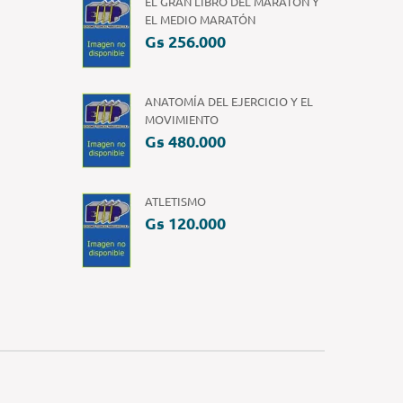
EL GRAN LIBRO DEL MARATÓN Y
EL MEDIO MARATÓN
Gs 256.000
ANATOMÍA DEL EJERCICIO Y EL
MOVIMIENTO
Gs 480.000
ATLETISMO
Gs 120.000