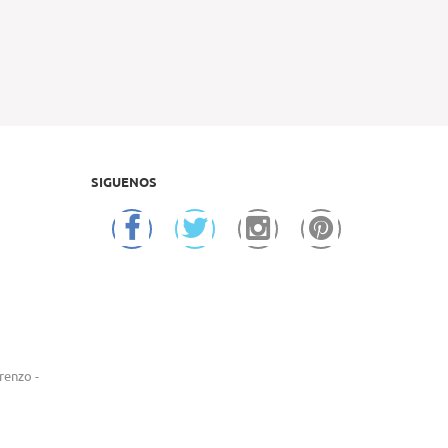
SIGUENOS
renzo -