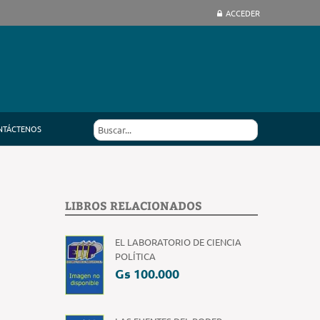
ACCEDER
NTÁCTENOS
LIBROS RELACIONADOS
EL LABORATORIO DE CIENCIA
POLÍTICA
Gs 100.000