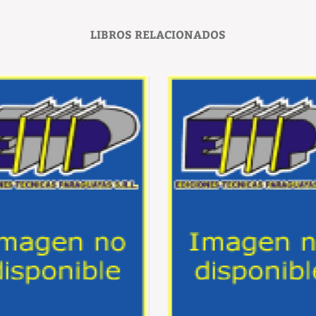
LIBROS RELACIONADOS