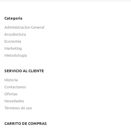
Categoria
Administracion General
Arquitectura
Economia
Marketing
Metodologia
SERVICIO AL CLIENTE
Historia
Contactanos
Ofertas
Novedades
Términos de uso
CARRITO DE COMPRAS