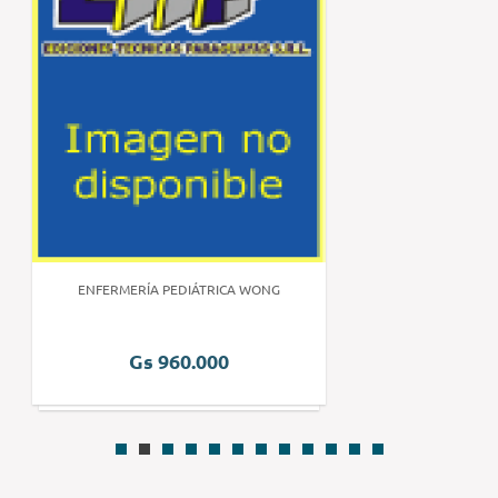
ENFERMERÍA PEDIÁTRICA WONG
Gs 960.000