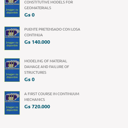
CONSTITUTIVE MODELS FOR
GEOMATERIALS
Gs 0
PUENTE PRETENSADO CON LOSA
CONTINUA
Gs 140.000
MODELING OF MATERIAL
DAMAGE AND FAILURE OF
STRUCTURES
Gs 0
A FIRST COURSE IN CONTINUUM
MECHANICS
Gs 720.000