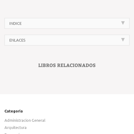
INDICE
ENLACES
LIBROS RELACIONADOS
Categoria
Administracion General
Arquitectura