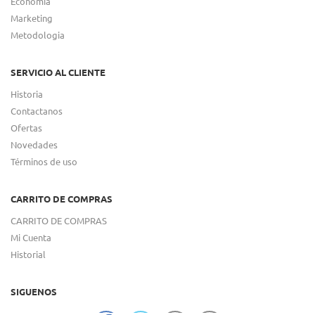
Economia
Marketing
Metodologia
SERVICIO AL CLIENTE
Historia
Contactanos
Ofertas
Novedades
Términos de uso
CARRITO DE COMPRAS
CARRITO DE COMPRAS
Mi Cuenta
Historial
SIGUENOS