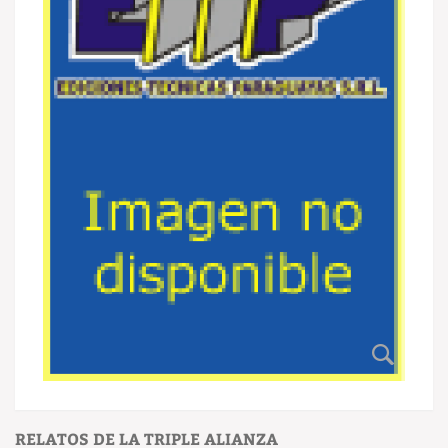
RELATOS DE LA TRIPLE ALIANZA