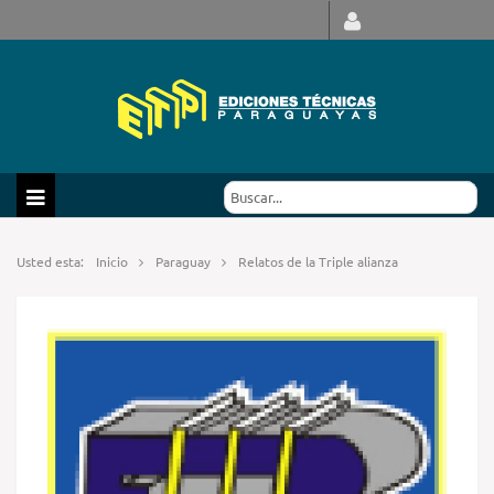
Usted esta:
Inicio
Paraguay
Relatos de la Triple alianza