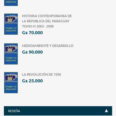
HISTORIA CONTEMPORANEA DE
LA REPUBLICA DEL PARAGUAY
TOMO III 2003 - 2009
Gs 70.000
MEDIOAMBIENTE Y DESARROLLO
Gs 90.000
LA REVOLUCIÓN DE 1936
Gs 25.000
RESEÑA