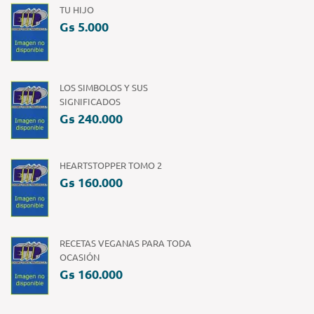
TU HIJO
Gs 5.000
LOS SIMBOLOS Y SUS
SIGNIFICADOS
Gs 240.000
HEARTSTOPPER TOMO 2
Gs 160.000
RECETAS VEGANAS PARA TODA
OCASIÓN
Gs 160.000