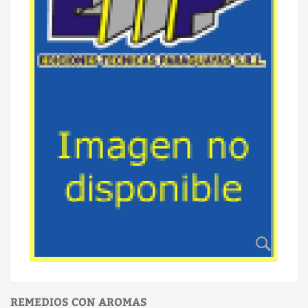
REMEDIOS CON AROMAS