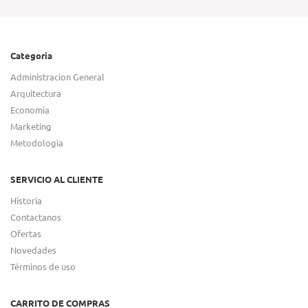
Categoria
Administracion General
Arquitectura
Economia
Marketing
Metodologia
SERVICIO AL CLIENTE
Historia
Contactanos
Ofertas
Novedades
Términos de uso
CARRITO DE COMPRAS