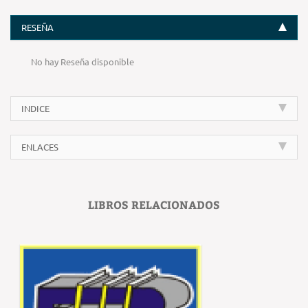
RESEÑA
No hay Reseña disponible
INDICE
ENLACES
LIBROS RELACIONADOS
‹
›