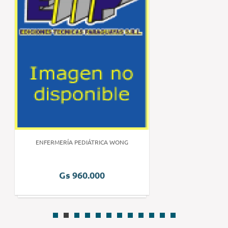
ENFERMERÍA PEDIÁTRICA WONG
Gs 960.000