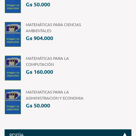
Gs 50.000
MATEMÁTICAS PARA CIENCIAS
AMBIENTALES
Gs 904.000
MATEMÁTICAS PARA LA
COMPUTACIÓN
Gs 160.000
MATEMATICAS PARA LA
ADMINISTRACION Y ECONOMIA
Gs 50.000
RESEÑA