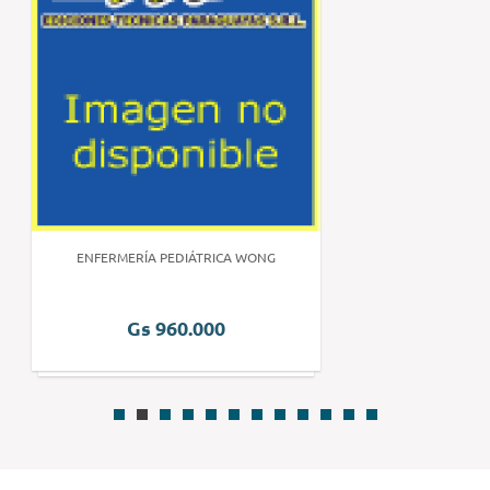
ENFERMERÍA PEDIÁTRICA WONG
Gs 960.000