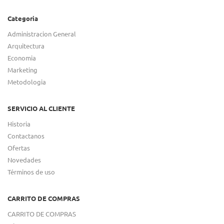
Categoria
Administracion General
Arquitectura
Economia
Marketing
Metodologia
SERVICIO AL CLIENTE
Historia
Contactanos
Ofertas
Novedades
Términos de uso
CARRITO DE COMPRAS
CARRITO DE COMPRAS