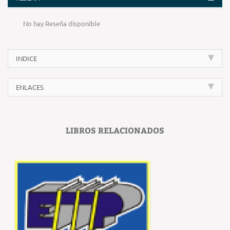
No hay Reseña disponible
INDICE
ENLACES
LIBROS RELACIONADOS
‹
›