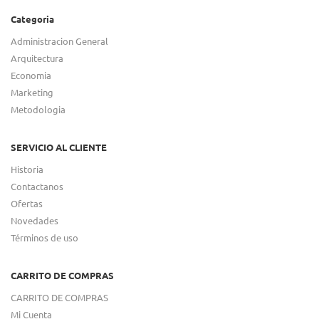
Categoria
Administracion General
Arquitectura
Economia
Marketing
Metodologia
SERVICIO AL CLIENTE
Historia
Contactanos
Ofertas
Novedades
Términos de uso
CARRITO DE COMPRAS
CARRITO DE COMPRAS
Mi Cuenta