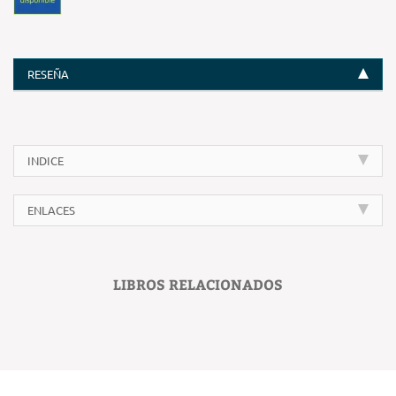
RESEÑA
INDICE
ENLACES
LIBROS RELACIONADOS