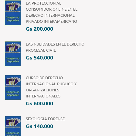
LA PROTECCION AL
CONSUMIDOR ONLINE EN EL
DERECHO INTERNACIONAL
PRIVADO INTERAMERICANO
Gs 200.000
LAS NULIDADES EN EL DERECHO
PROCESAL CIVIL
Gs 540.000
CURSO DE DERECHO
INTERNACIONAL PÚBLICO Y
ORGANIZACIONES
INTERNACIONALES
Gs 600.000
SEXOLOGIA FORENSE
Gs 140.000