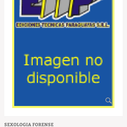
SEXOLOGIA FORENSE