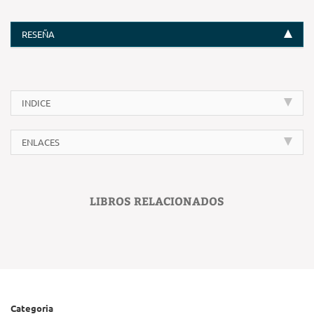
RESEÑA
INDICE
ENLACES
LIBROS RELACIONADOS
Categoria