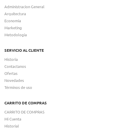
Administracion General
Arquitectura
Economia
Marketing
Metodologia
SERVICIO AL CLIENTE
Historia
Contactanos
Ofertas
Novedades
Términos de uso
CARRITO DE COMPRAS
CARRITO DE COMPRAS
Mi Cuenta
Historial