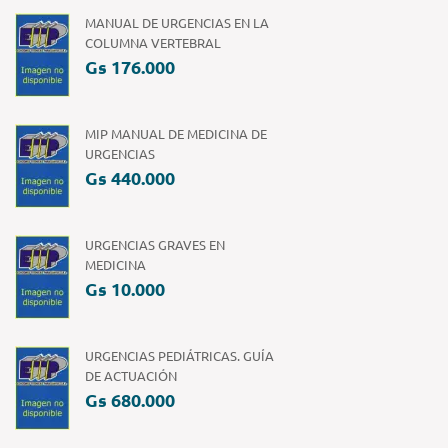
MANUAL DE URGENCIAS EN LA
COLUMNA VERTEBRAL
Gs 176.000
MIP MANUAL DE MEDICINA DE
URGENCIAS
Gs 440.000
URGENCIAS GRAVES EN
MEDICINA
Gs 10.000
URGENCIAS PEDIÁTRICAS. GUÍA
DE ACTUACIÓN
Gs 680.000