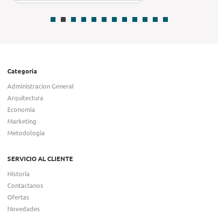
Categoria
Administracion General
Arquitectura
Economia
Marketing
Metodologia
SERVICIO AL CLIENTE
Historia
Contactanos
Ofertas
Novedades