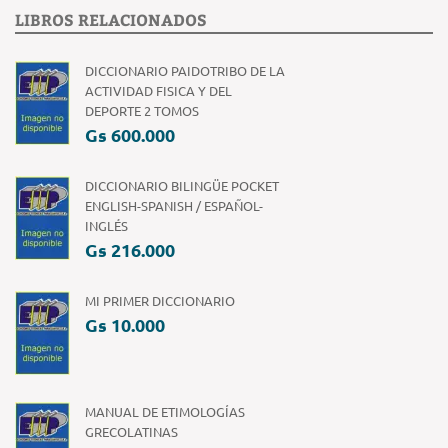
LIBROS RELACIONADOS
DICCIONARIO PAIDOTRIBO DE LA
ACTIVIDAD FISICA Y DEL
DEPORTE 2 TOMOS
Gs 600.000
DICCIONARIO BILINGÜE POCKET
ENGLISH-SPANISH / ESPAÑOL-
INGLÉS
Gs 216.000
MI PRIMER DICCIONARIO
Gs 10.000
MANUAL DE ETIMOLOGÍAS
GRECOLATINAS