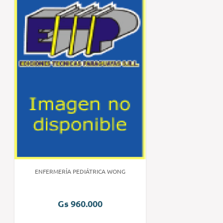
ENFERMERÍA PEDIÁTRICA WONG
Gs 960.000