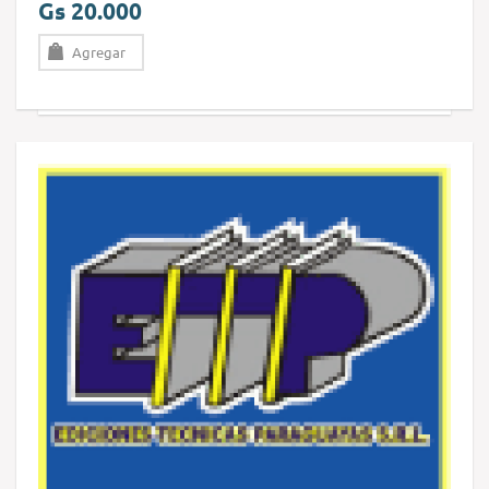
Gs 20.000
Agregar