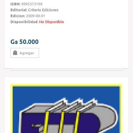
ISBN:
999537319X
Editorial:
Criterio Ediciones
Edicion:
2009-09-01
Disponibilidad:
No Disponible
Gs 50.000
Agregar