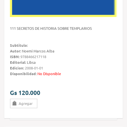
111 SECRETOS DE HISTORIA SOBRE TEMPLARIOS
Subtítulo:
Autor:
Noemi Marcos Alba
ISBN:
9788466217118
Editorial:
Libsa
Edicion:
2008-01-01
Disponibilidad:
No Disponible
Gs 120.000
Agregar