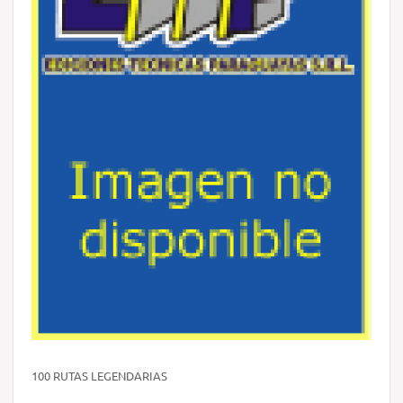
100 RUTAS LEGENDARIAS