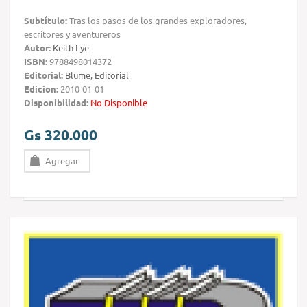
Subtítulo:
Tras los pasos de los grandes exploradores,
escritores y aventureros
Autor:
Keith Lye
ISBN:
9788498014372
Editorial:
Blume, Editorial
Edicion:
2010-01-01
Disponibilidad:
No Disponible
Gs 320.000
Agregar