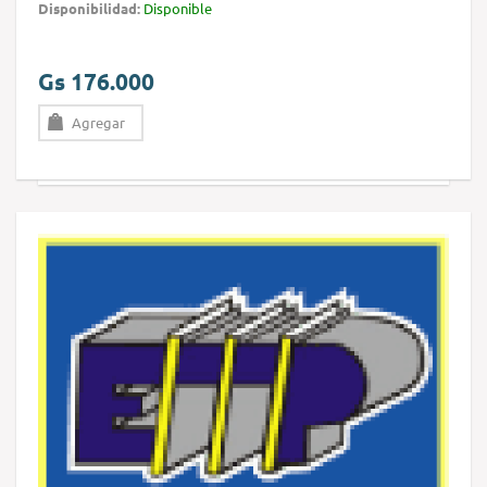
Disponibilidad:
Disponible
Gs 176.000
Agregar