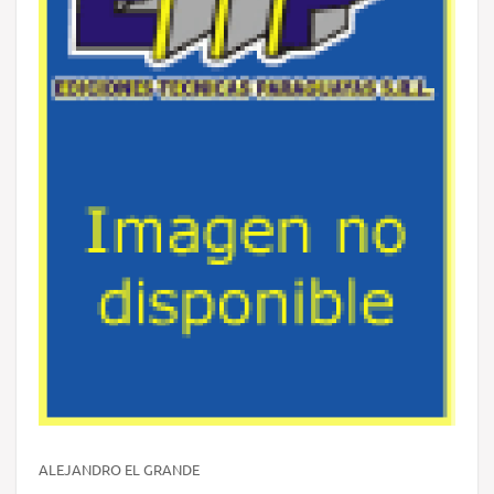
ALEJANDRO EL GRANDE