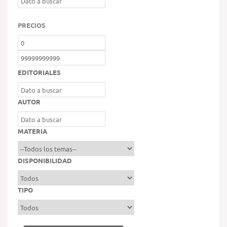
PRECIOS
EDITORIALES
AUTOR
MATERIA
DISPONIBILIDAD
TIPO