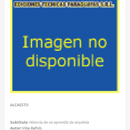
ALCAESTO
Subtítulo:
Historia de un aprendiz de alquimia
Autor:
Irina Rafols