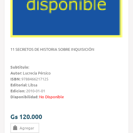
11 SECRETOS DE HISTORIA SOBRE INQUISICIÓN
Subtítulo:
Autor:
Lucrecia Pérsico
ISBN:
9788466217125
Editorial:
Libsa
Edicion:
2010-01-01
Disponibilidad:
No Disponible
Gs 120.000
Agregar