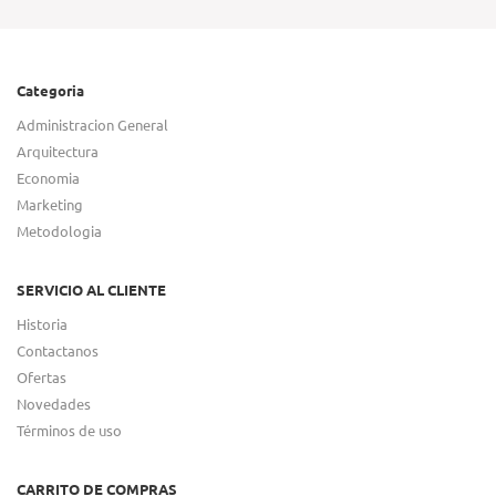
Categoria
Administracion General
Arquitectura
Economia
Marketing
Metodologia
SERVICIO AL CLIENTE
Historia
Contactanos
Ofertas
Novedades
Términos de uso
CARRITO DE COMPRAS