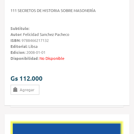
111 SECRETOS DE HISTORIA SOBRE MASONERÍA
Subtítulo:
Autor:
Felicidad Sanchez Pacheco
ISBN:
9788466217132
Editorial:
Libsa
Edicion:
2008-01-01
Disponibilidad:
No Disponible
Gs 112.000
Agregar