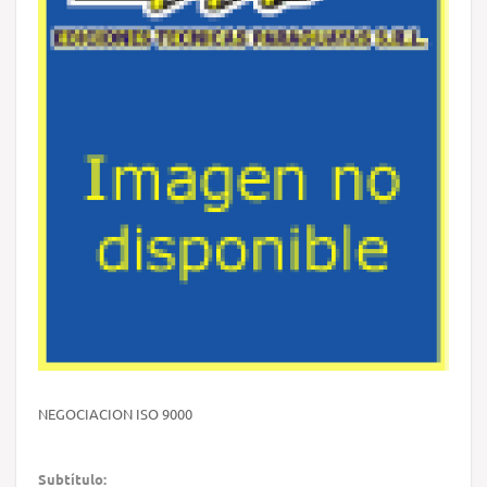
NEGOCIACION ISO 9000
Subtítulo: