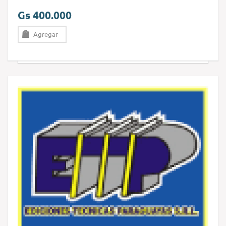
Gs 400.000
Agregar