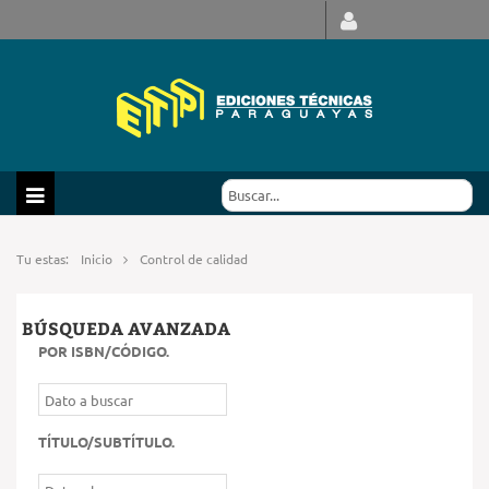
Tu estas:
Inicio
Control de calidad
BÚSQUEDA AVANZADA
POR ISBN/CÓDIGO
.
TÍTULO/SUBTÍTULO
.