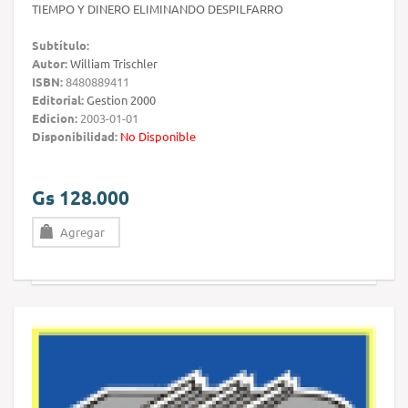
TIEMPO Y DINERO ELIMINANDO DESPILFARRO
Subtítulo:
Autor:
William Trischler
ISBN:
8480889411
Editorial:
Gestion 2000
Edicion:
2003-01-01
Disponibilidad:
No Disponible
Gs 128.000
Agregar