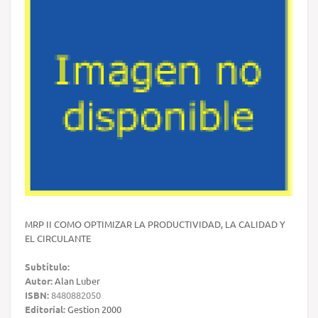
MRP II COMO OPTIMIZAR LA PRODUCTIVIDAD, LA CALIDAD Y
EL CIRCULANTE
Subtítulo:
Autor:
Alan Luber
ISBN:
8480882050
Editorial:
Gestion 2000