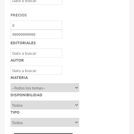
PRECIOS
EDITORIALES
AUTOR
MATERIA
DISPONIBILIDAD
TIPO