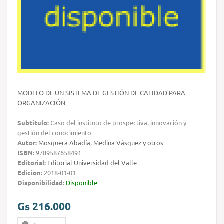
MODELO DE UN SISTEMA DE GESTIÓN DE CALIDAD PARA
ORGANIZACIÓN
Subtítulo:
Caso del instituto de prospectiva, innovación y
gestión del conocimiento
Autor:
Mosquera Abadía, Medina Vásquez y otros
ISBN:
9789587658491
Editorial:
Editorial Universidad del Valle
Edicion:
2018-01-01
Disponibilidad:
Disponible
Gs 216.000