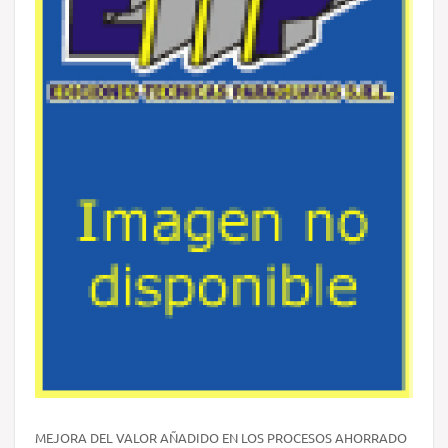
MEJORA DEL VALOR AÑADIDO EN LOS PROCESOS AHORRADO