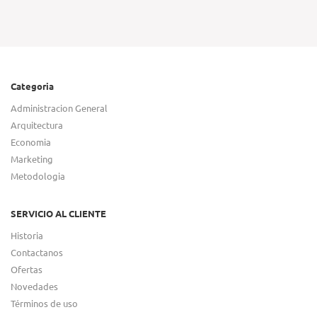
Categoria
Administracion General
Arquitectura
Economia
Marketing
Metodologia
SERVICIO AL CLIENTE
Historia
Contactanos
Ofertas
Novedades
Términos de uso