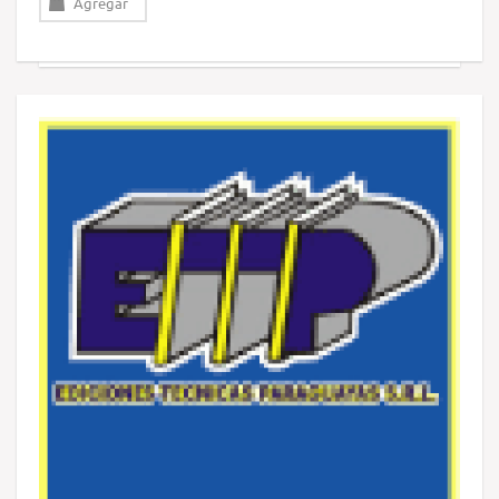
Agregar