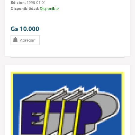
Edicion:
1998-01-01
Disponibilidad:
Disponible
Gs 10.000
Agregar