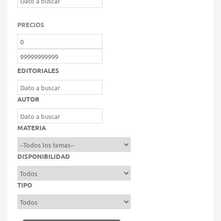
PRECIOS
EDITORIALES
AUTOR
MATERIA
DISPONIBILIDAD
TIPO