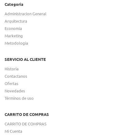
Categoria
Administracion General
Arquitectura
Economia
Marketing
Metodologia
SERVICIO AL CLIENTE
Historia
Contactanos
Ofertas
Novedades
Términos de uso
CARRITO DE COMPRAS
CARRITO DE COMPRAS
Mi Cuenta