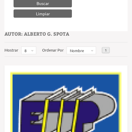
Buscar
AUTOR: ALBERTO G. SPOTA
Mostrar
Ordenar Por
1
8
Nombre