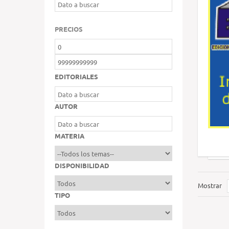
PRECIOS
EDITORIALES
AUTOR
MATERIA
DISPONIBILIDAD
Mostrar
TIPO