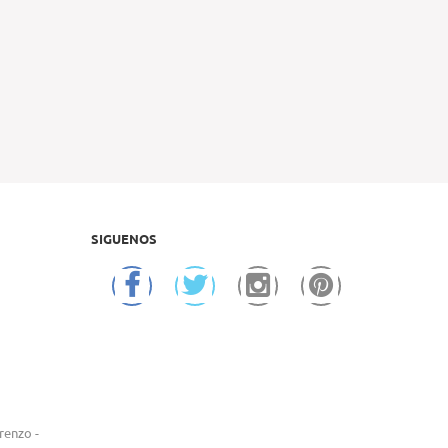
SIGUENOS
renzo -