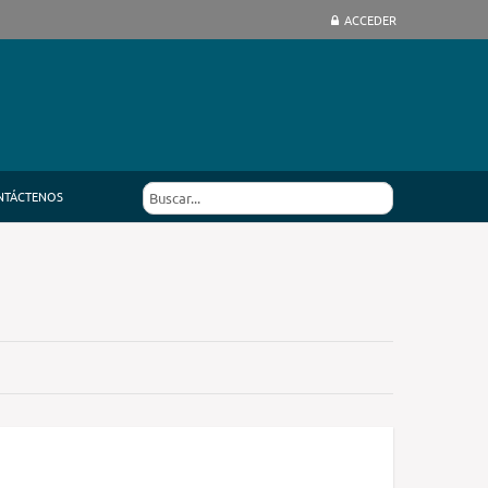
ACCEDER
NTÁCTENOS