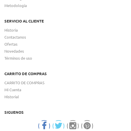
Metodologia
SERVICIO AL CLIENTE
Historia
Contactanos
Ofertas
Novedades
Términos de uso
CARRITO DE COMPRAS
CARRITO DE COMPRAS
Mi Cuenta
Historial
SIGUENOS