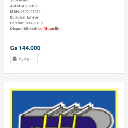
Autor:
Anais Nin
ISBN:
9500427982
Editorial:
Emece
Edicion:
2006-01-01
Disponibilidad:
No Disponible
Gs 144.000
Agregar