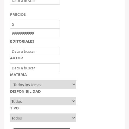
PRECIOS
EDITORIALES
AUTOR
MATERIA
DISPONIBILIDAD
TIPO