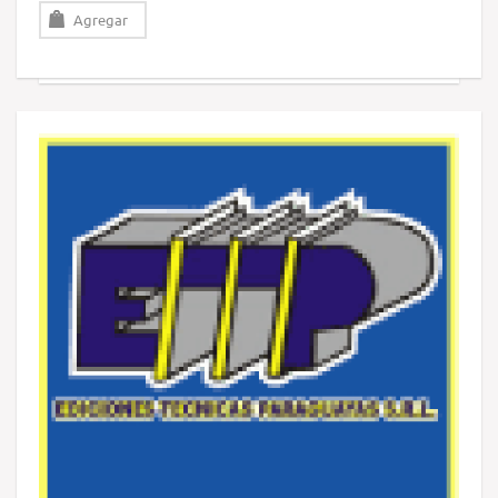
Agregar