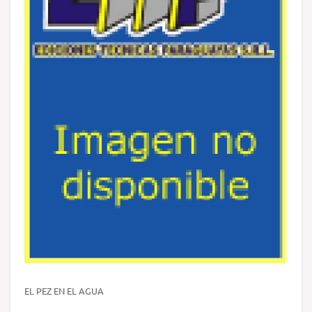
EL PEZ EN EL AGUA