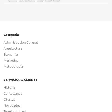
Categoria
Administracion General
Arquitectura
Economia
Marketing
Metodologia
SERVICIO AL CLIENTE
Historia
Contactanos
Ofertas
Novedades
Términos de uso