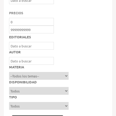
PRECIOS
EDITORIALES
AUTOR
MATERIA
DISPONIBILIDAD
TIPO