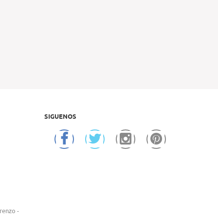
SIGUENOS
renzo -