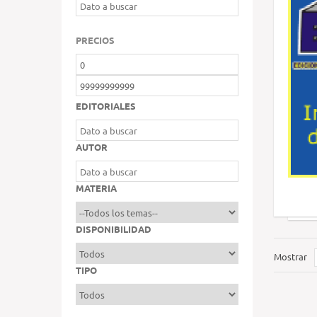
PRECIOS
EDITORIALES
AUTOR
MATERIA
DISPONIBILIDAD
Mostrar
TIPO