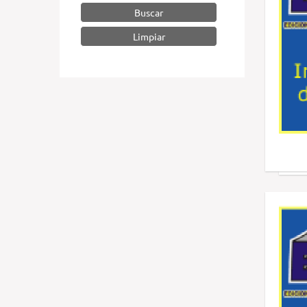
Buscar