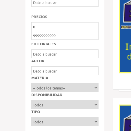
PRECIOS
EDITORIALES
AUTOR
MATERIA
DISPONIBILIDAD
TIPO