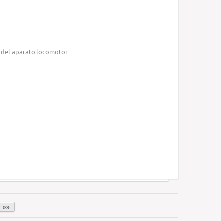
 del aparato locomotor
»»