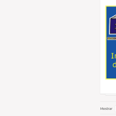
Mostrar