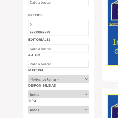
PRECIOS
EDITORIALES
AUTOR
MATERIA
DISPONIBILIDAD
TIPO