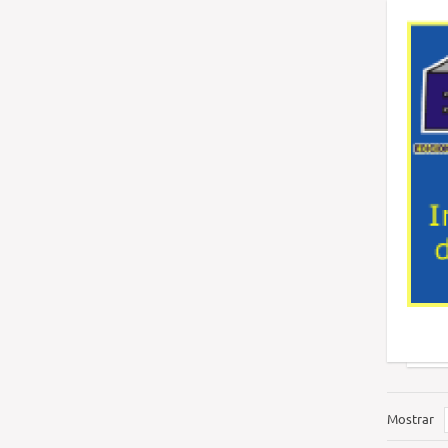
Mostrar