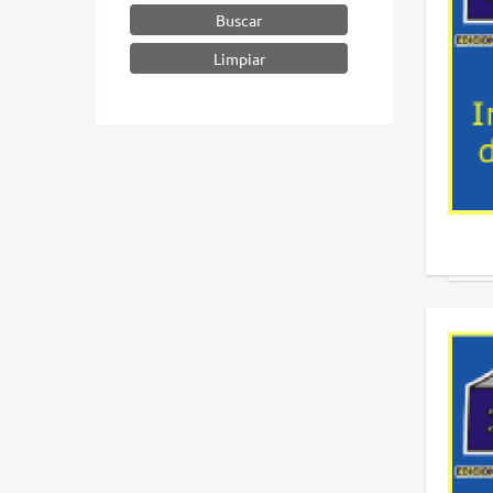
Buscar