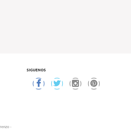
SIGUENOS
renzo -