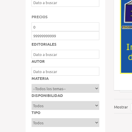
PRECIOS
EDITORIALES
AUTOR
MATERIA
DISPONIBILIDAD
Mostrar
TIPO