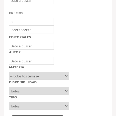
PRECIOS
EDITORIALES
AUTOR
MATERIA
DISPONIBILIDAD
TIPO