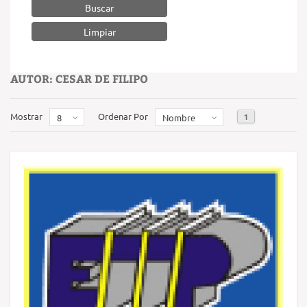
Buscar
AUTOR: CESAR DE FILIPO
Mostrar
Ordenar Por
1
8
Nombre