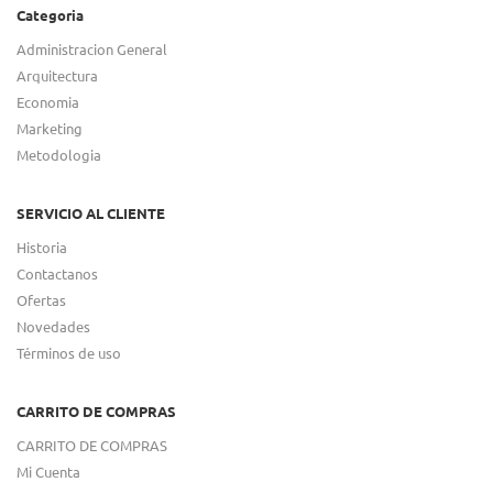
Categoria
Administracion General
Arquitectura
Economia
Marketing
Metodologia
SERVICIO AL CLIENTE
Historia
Contactanos
Ofertas
Novedades
Términos de uso
CARRITO DE COMPRAS
CARRITO DE COMPRAS
Mi Cuenta