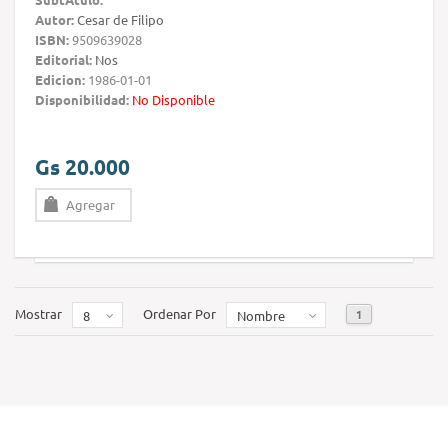
Autor:
Cesar de Filipo
ISBN:
9509639028
Editorial:
Nos
Edicion:
1986-01-01
Disponibilidad:
No Disponible
Gs 20.000
Agregar
Mostrar
Ordenar Por
1
8
Nombre