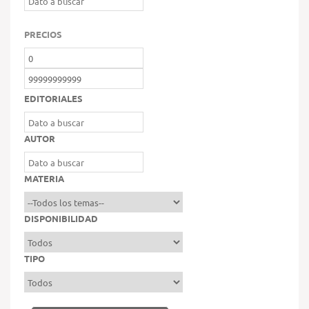
PRECIOS
EDITORIALES
AUTOR
MATERIA
DISPONIBILIDAD
TIPO