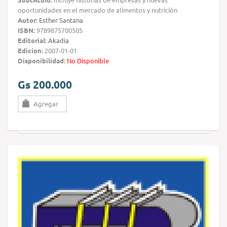
oportunidades en el mercado de alimentos y nutrición
Autor:
Esther Santana
ISBN:
9789875700505
Editorial:
Akadia
Edicion:
2007-01-01
Disponibilidad:
No Disponible
Gs 200.000
Agregar