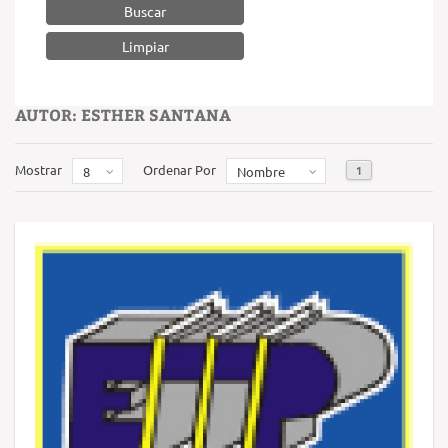
Buscar
AUTOR: ESTHER SANTANA
Mostrar
Ordenar Por
1
8
Nombre