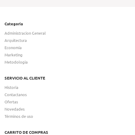
Categoria
Administracion General
Arquitectura
Economia
Marketing
Metodologia
SERVICIO AL CLIENTE
Historia
Contactanos
Ofertas
Novedades
Términos de uso
CARRITO DE COMPRAS