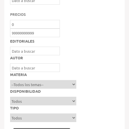
PRECIOS
EDITORIALES
AUTOR
MATERIA
DISPONIBILIDAD
TIPO