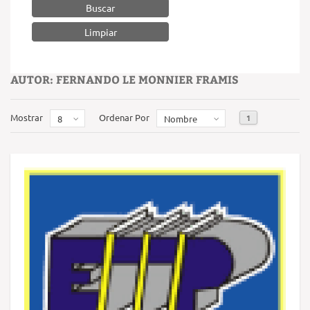
Buscar
AUTOR: FERNANDO LE MONNIER FRAMIS
Mostrar
Ordenar Por
1
8
Nombre