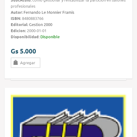
profesionales
Autor:
Fernando Le Monnier Framis
ISBN:
8480883766
Editorial:
Gestion 2000
Edicion:
2000-01-01
Disponibilidad:
Disponible
Gs 5.000
Agregar