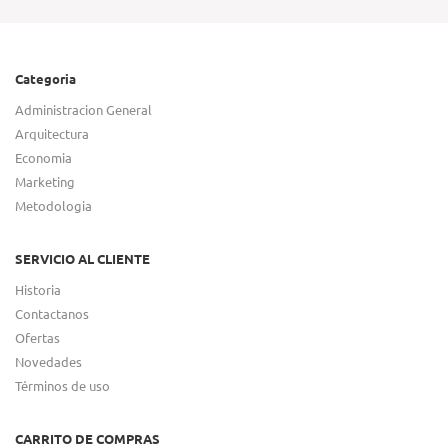
Categoria
Administracion General
Arquitectura
Economia
Marketing
Metodologia
SERVICIO AL CLIENTE
Historia
Contactanos
Ofertas
Novedades
Términos de uso
CARRITO DE COMPRAS