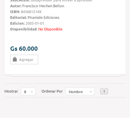
Autor:
Francisco Mechen Bellon
ISBN:
843681214X
Editorial:
Piramide Ediciones
Edicion:
2005-01-01
Disponibilidad:
No Disponible
Gs 60.000
Agregar
Mostrar
Ordenar Por
1
8
Nombre