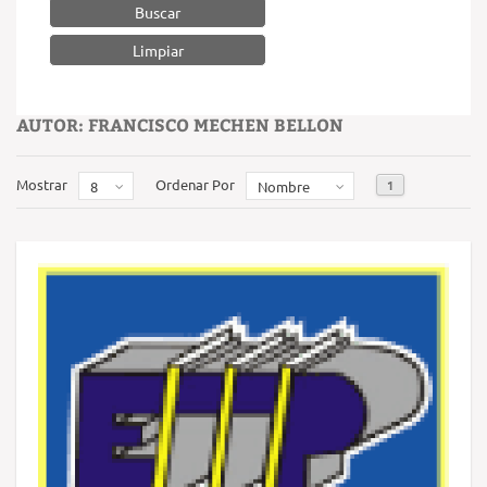
Buscar
AUTOR: FRANCISCO MECHEN BELLON
Mostrar
Ordenar Por
1
8
Nombre