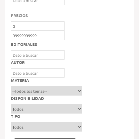
PRECIOS
EDITORIALES
AUTOR
MATERIA
DISPONIBILIDAD
TIPO