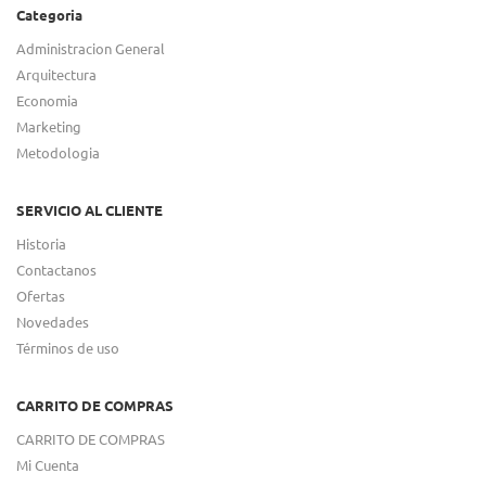
Categoria
Administracion General
Arquitectura
Economia
Marketing
Metodologia
SERVICIO AL CLIENTE
Historia
Contactanos
Ofertas
Novedades
Términos de uso
CARRITO DE COMPRAS
CARRITO DE COMPRAS
Mi Cuenta