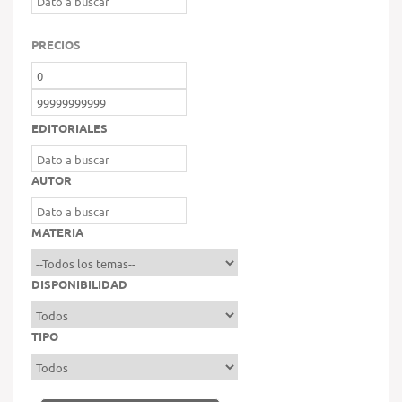
PRECIOS
EDITORIALES
AUTOR
MATERIA
DISPONIBILIDAD
TIPO