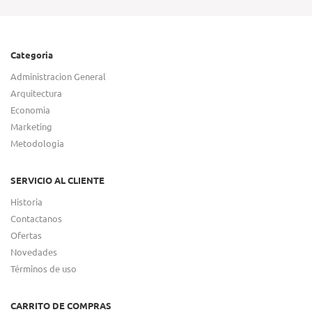
Categoria
Administracion General
Arquitectura
Economia
Marketing
Metodologia
SERVICIO AL CLIENTE
Historia
Contactanos
Ofertas
Novedades
Términos de uso
CARRITO DE COMPRAS