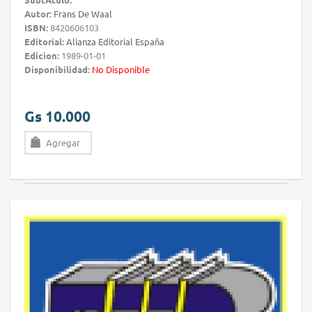
Autor:
Frans De Waal
ISBN:
8420606103
Editorial:
Alianza Editorial España
Edicion:
1989-01-01
Disponibilidad:
No Disponible
Gs 10.000
Agregar