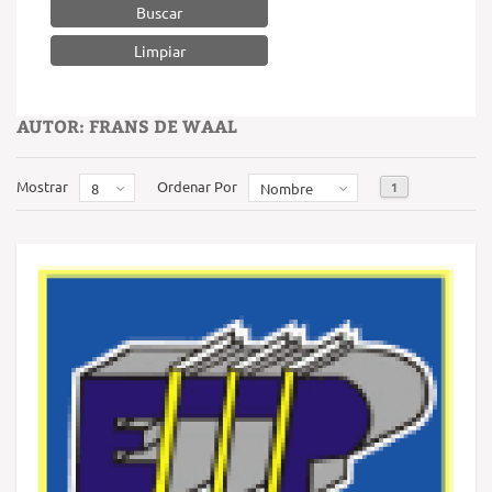
Buscar
AUTOR: FRANS DE WAAL
Mostrar
Ordenar Por
1
8
Nombre