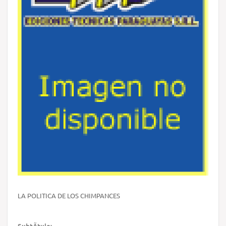
LA POLITICA DE LOS CHIMPANCES
SubtÃ­tulo: