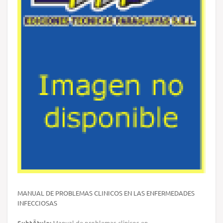
MANUAL DE PROBLEMAS CLINICOS EN LAS ENFERMEDADES
INFECCIOSAS
SubtÃ­tulo:
Manual de problemas clinicos en