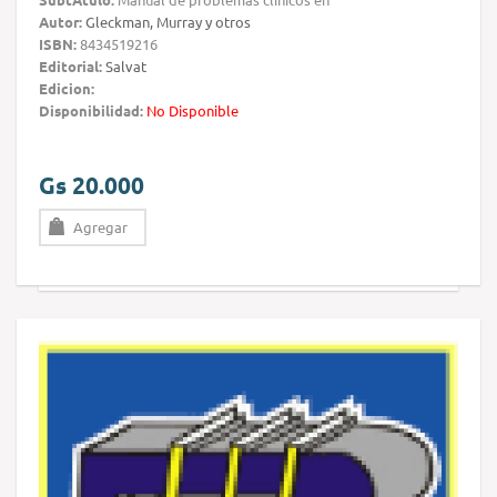
Autor:
Gleckman, Murray y otros
ISBN:
8434519216
Editorial:
Salvat
Edicion:
Disponibilidad:
No Disponible
Gs 20.000
Agregar