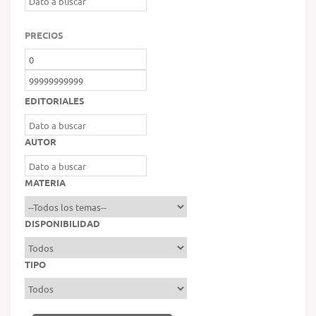
PRECIOS
EDITORIALES
AUTOR
MATERIA
DISPONIBILIDAD
TIPO