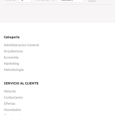
Categoria
Administracion General
Arquitectura
Economia
Marketing
Metodologia
SERVICIO AL CLIENTE
Historia
Contactanos
Ofertas
Novedades