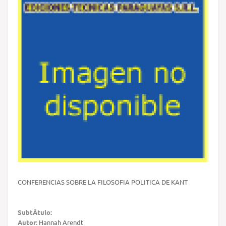
CONFERENCIAS SOBRE LA FILOSOFIA POLITICA DE KANT
SubtÃ­tulo:
Autor:
Hannah Arendt