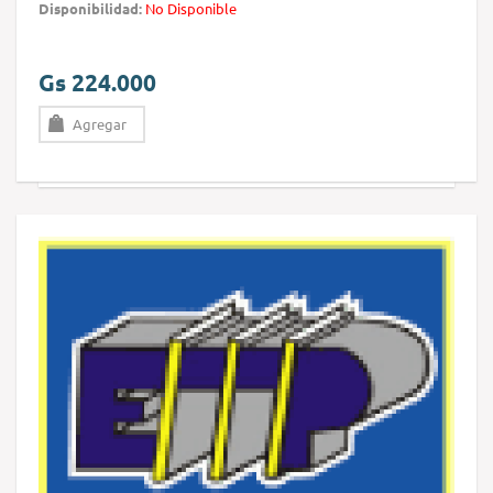
Disponibilidad:
No Disponible
Gs 224.000
Agregar