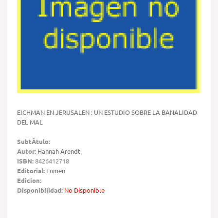
EICHMAN EN JERUSALEN : UN ESTUDIO SOBRE LA BANALIDAD
DEL MAL
SubtÃ­tulo:
Autor:
Hannah Arendt
ISBN:
8426412718
Editorial:
Lumen
Edicion:
Disponibilidad:
No Disponible