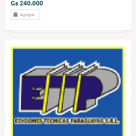
Gs 240.000
Agregar