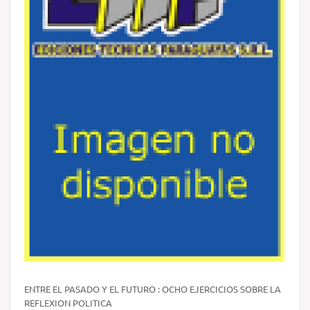
ENTRE EL PASADO Y EL FUTURO : OCHO EJERCICIOS SOBRE LA
REFLEXION POLITICA