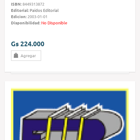
ISBN:
8449313872
Editorial:
Paidos Editorial
Edicion:
2003-01-01
Disponibilidad:
No Disponible
Gs 224.000
Agregar