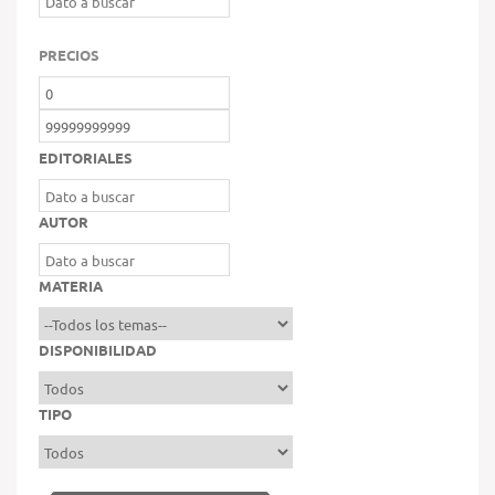
PRECIOS
EDITORIALES
AUTOR
MATERIA
DISPONIBILIDAD
TIPO