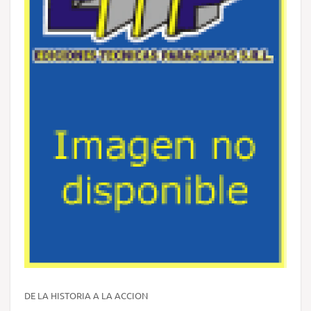
DE LA HISTORIA A LA ACCION