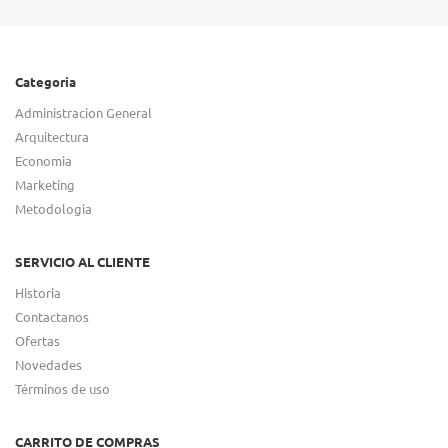
Categoria
Administracion General
Arquitectura
Economia
Marketing
Metodologia
SERVICIO AL CLIENTE
Historia
Contactanos
Ofertas
Novedades
Términos de uso
CARRITO DE COMPRAS