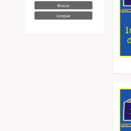
Buscar