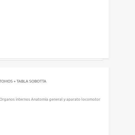
TOMOS + TABLA SOBOTTA
 Organos internos Anatomía general y aparato locomotor