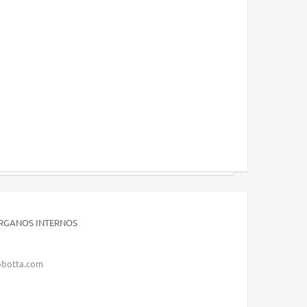
RGANOS INTERNOS
sobotta.com