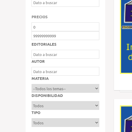
PRECIOS
EDITORIALES
AUTOR
MATERIA
DISPONIBILIDAD
TIPO