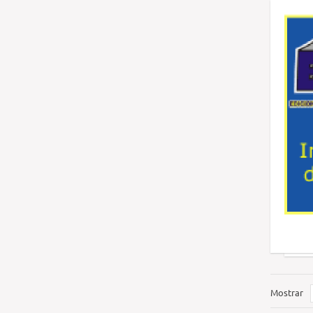
Mostrar