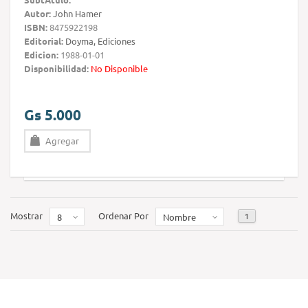
Autor:
John Hamer
ISBN:
8475922198
Editorial:
Doyma, Ediciones
Edicion:
1988-01-01
Disponibilidad:
No Disponible
Gs 5.000
Agregar
Mostrar
Ordenar Por
1
8
Nombre