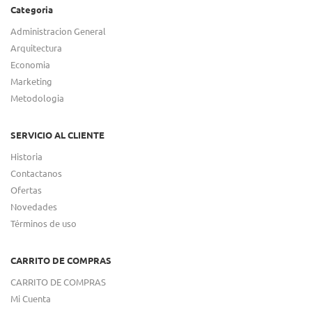
Categoria
Administracion General
Arquitectura
Economia
Marketing
Metodologia
SERVICIO AL CLIENTE
Historia
Contactanos
Ofertas
Novedades
Términos de uso
CARRITO DE COMPRAS
CARRITO DE COMPRAS
Mi Cuenta