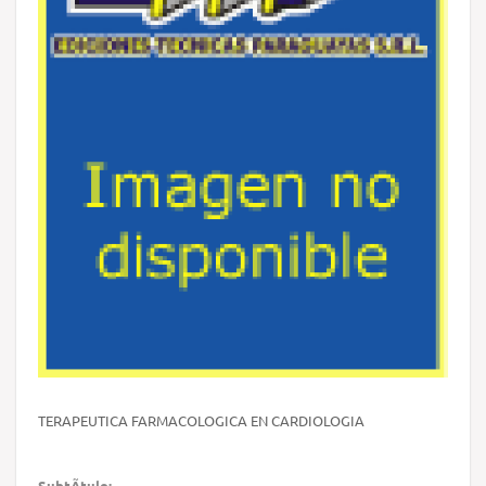
TERAPEUTICA FARMACOLOGICA EN CARDIOLOGIA
SubtÃ­tulo: