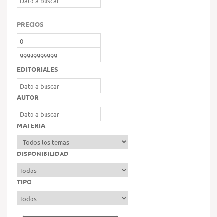
PRECIOS
EDITORIALES
AUTOR
MATERIA
DISPONIBILIDAD
TIPO