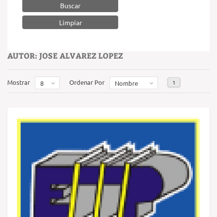
Buscar
AUTOR: JOSE ALVAREZ LOPEZ
Mostrar
Ordenar Por
1
8
Nombre