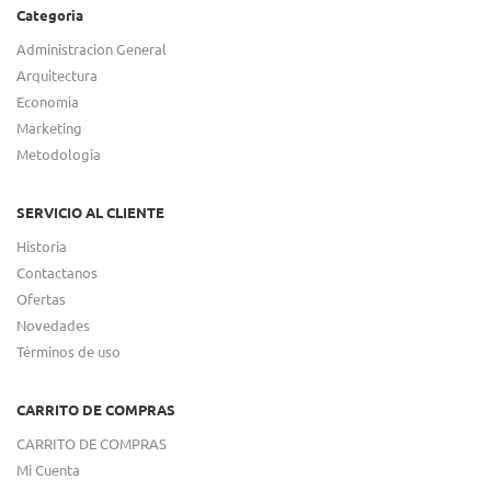
Categoria
Administracion General
Arquitectura
Economia
Marketing
Metodologia
SERVICIO AL CLIENTE
Historia
Contactanos
Ofertas
Novedades
Términos de uso
CARRITO DE COMPRAS
CARRITO DE COMPRAS
Mi Cuenta