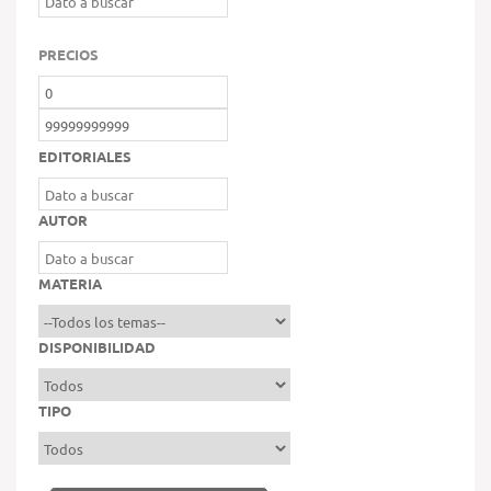
PRECIOS
EDITORIALES
AUTOR
MATERIA
DISPONIBILIDAD
TIPO