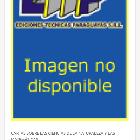
CARTAS SOBRE LAS CIENCIAS DE LA NATURALEZA Y LAS
MATEMÁTICAS