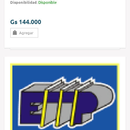
Disponibilidad:
Disponible
Gs 144.000
Agregar