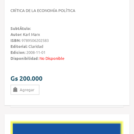
CRÍTICA DE LA ECONOMÍA POLÍTICA
SubtÃ­tulo:
Autor:
Karl Marx
ISBN:
9789506202583
Editorial:
Claridad
Edicion:
2008-11-01
Disponibilidad:
No Disponible
Gs 200.000
Agregar