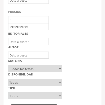
PRECIOS
EDITORIALES
AUTOR
MATERIA
DISPONIBILIDAD
TIPO