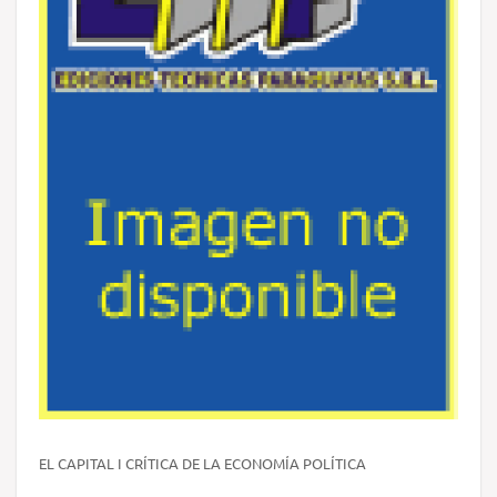
EL CAPITAL I CRÍTICA DE LA ECONOMÍA POLÍTICA