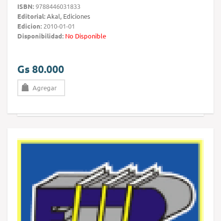
ISBN:
9788446031833
Editorial:
Akal, Ediciones
Edicion:
2010-01-01
Disponibilidad:
No Disponible
Gs 80.000
Agregar