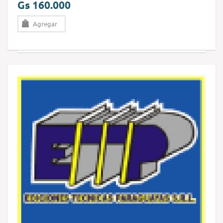
Gs 160.000
Agregar