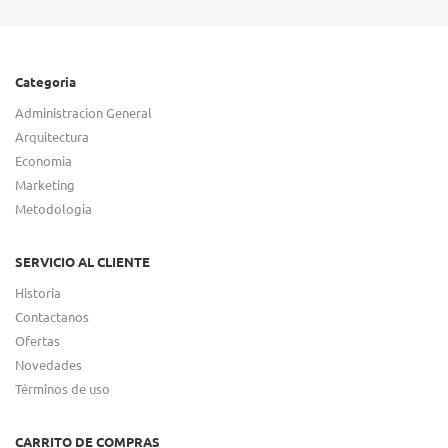
Categoria
Administracion General
Arquitectura
Economia
Marketing
Metodologia
SERVICIO AL CLIENTE
Historia
Contactanos
Ofertas
Novedades
Términos de uso
CARRITO DE COMPRAS