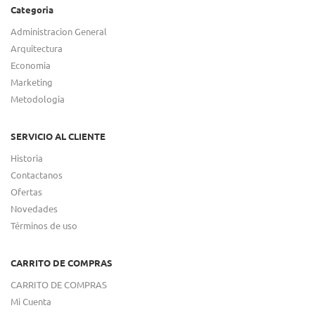
Categoria
Administracion General
Arquitectura
Economia
Marketing
Metodologia
SERVICIO AL CLIENTE
Historia
Contactanos
Ofertas
Novedades
Términos de uso
CARRITO DE COMPRAS
CARRITO DE COMPRAS
Mi Cuenta