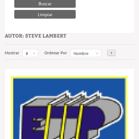
Buscar
AUTOR: STEVE LAMBERT
Mostrar
Ordenar Por
1
8
Nombre