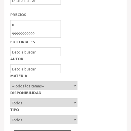
PRECIOS
EDITORIALES
AUTOR
MATERIA
DISPONIBILIDAD
TIPO