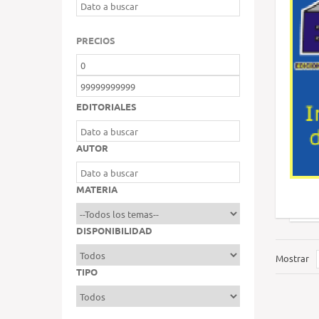
PRECIOS
EDITORIALES
AUTOR
MATERIA
DISPONIBILIDAD
Mostrar
TIPO