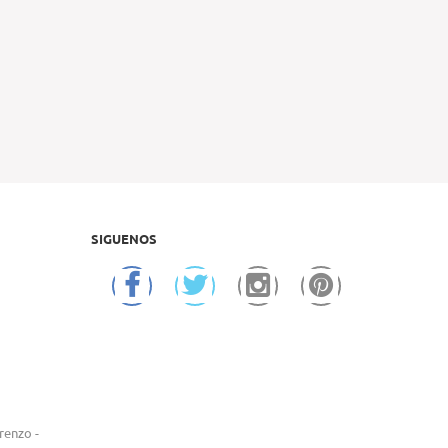
SIGUENOS
renzo -