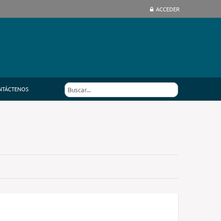
ACCEDER
NTÁCTENOS