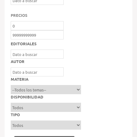
PRECIOS
EDITORIALES
AUTOR
MATERIA
DISPONIBILIDAD
TIPO