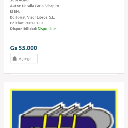
Autor:
Natalia Carla Schapiro
ISBN:
Editorial:
Visor Libros, S.L.
Edicion:
2001-01-01
Disponibilidad:
Disponible
Gs 55.000
Agregar