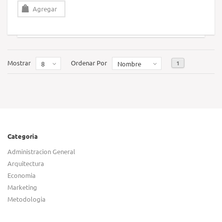
Agregar
Mostrar
Ordenar Por
1
8
Nombre
Categoria
Administracion General
Arquitectura
Economia
Marketing
Metodologia