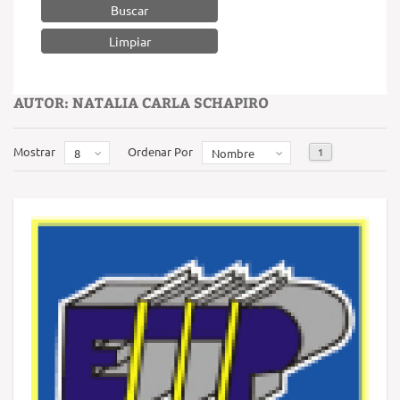
Buscar
AUTOR: NATALIA CARLA SCHAPIRO
Mostrar
Ordenar Por
1
8
Nombre