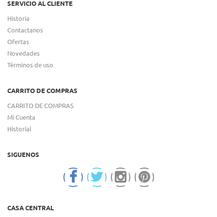
SERVICIO AL CLIENTE
Historia
Contactanos
Ofertas
Novedades
Términos de uso
CARRITO DE COMPRAS
CARRITO DE COMPRAS
Mi Cuenta
Historial
SIGUENOS
CASA CENTRAL