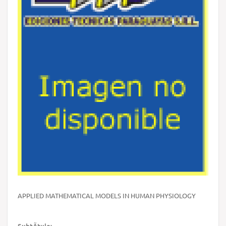
APPLIED MATHEMATICAL MODELS IN HUMAN PHYSIOLOGY
SubtÃ­tulo: