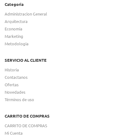
Categoria
Administracion General
Arquitectura
Economia
Marketing
Metodologia
SERVICIO AL CLIENTE
Historia
Contactanos
Ofertas
Novedades
Términos de uso
CARRITO DE COMPRAS
CARRITO DE COMPRAS
Mi Cuenta