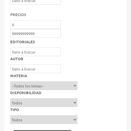
PRECIOS
EDITORIALES
AUTOR
MATERIA
DISPONIBILIDAD
TIPO