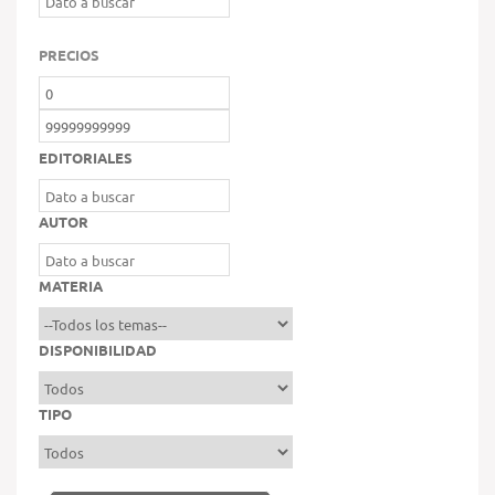
PRECIOS
EDITORIALES
AUTOR
MATERIA
DISPONIBILIDAD
TIPO