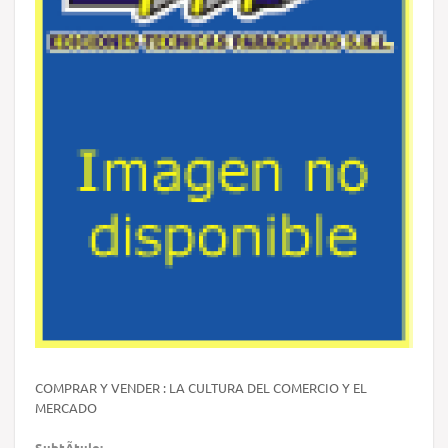
COMPRAR Y VENDER : LA CULTURA DEL COMERCIO Y EL
MERCADO
SubtÃ­tulo: