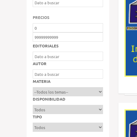
PRECIOS
EDITORIALES
AUTOR
MATERIA
DISPONIBILIDAD
TIPO