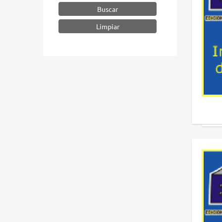
Buscar