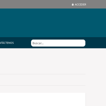
ACCEDER
NTÁCTENOS