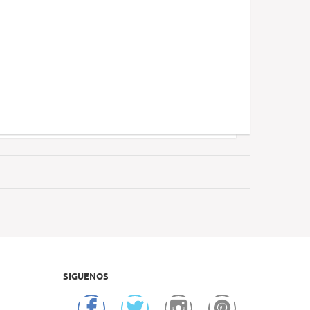
SIGUENOS