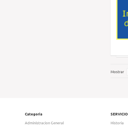
Mostrar
Categoria
SERVICIO
Administracion General
Historia