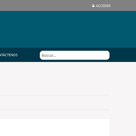
ACCEDER
NTÁCTENOS