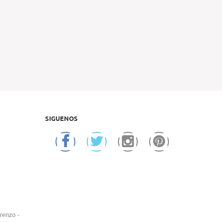
SIGUENOS
renzo -