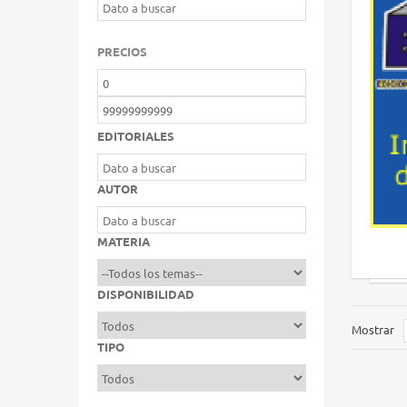
PRECIOS
EDITORIALES
AUTOR
MATERIA
DISPONIBILIDAD
Mostrar
TIPO