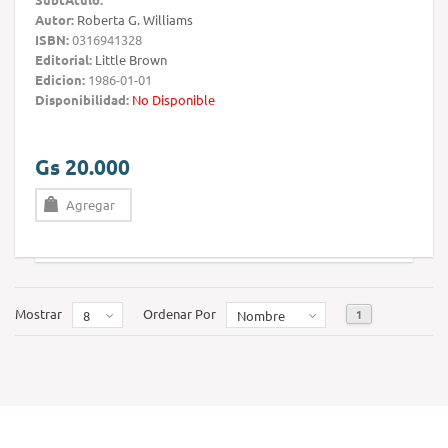
Autor:
Roberta G. Williams
ISBN:
0316941328
Editorial:
Little Brown
Edicion:
1986-01-01
Disponibilidad:
No Disponible
Gs 20.000
Agregar
Mostrar
Ordenar Por
1
8
Nombre