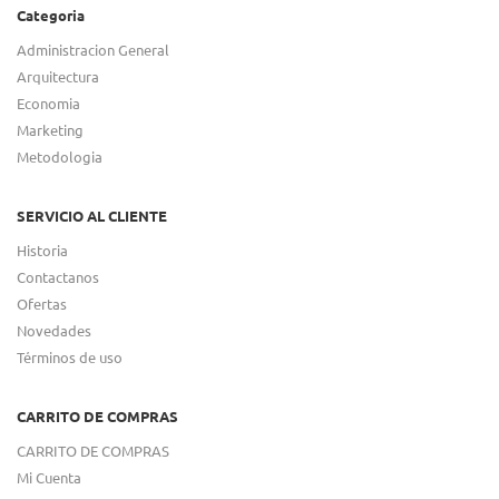
Categoria
Administracion General
Arquitectura
Economia
Marketing
Metodologia
SERVICIO AL CLIENTE
Historia
Contactanos
Ofertas
Novedades
Términos de uso
CARRITO DE COMPRAS
CARRITO DE COMPRAS
Mi Cuenta