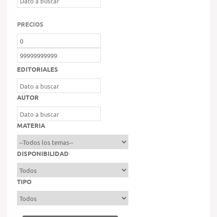
PRECIOS
EDITORIALES
AUTOR
MATERIA
DISPONIBILIDAD
TIPO