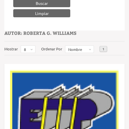
Buscar
AUTOR: ROBERTA G. WILLIAMS
Mostrar
Ordenar Por
1
8
Nombre