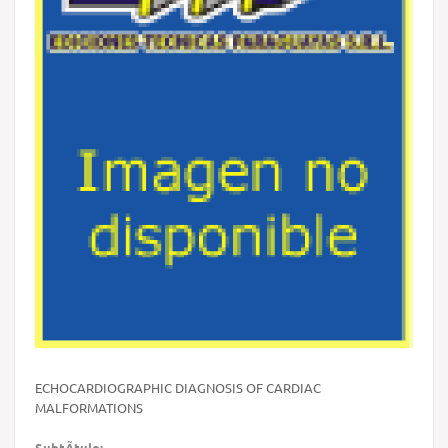
ECHOCARDIOGRAPHIC DIAGNOSIS OF CARDIAC
MALFORMATIONS
SubtÃ­tulo: