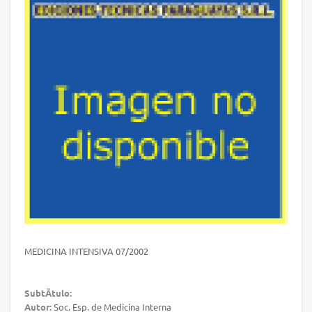
MEDICINA INTENSIVA 07/2002
SubtÃ­tulo:
Autor:
Soc. Esp. de Medicina Interna