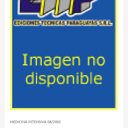
MEDICINA INTENSIVA 08/2002