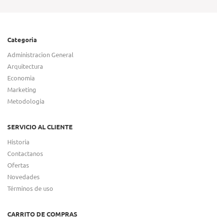
Categoria
Administracion General
Arquitectura
Economia
Marketing
Metodologia
SERVICIO AL CLIENTE
Historia
Contactanos
Ofertas
Novedades
Términos de uso
CARRITO DE COMPRAS