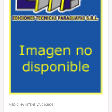
MEDICINA INTENSIVA 01/2002