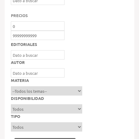
PRECIOS
EDITORIALES
AUTOR
MATERIA
DISPONIBILIDAD
TIPO