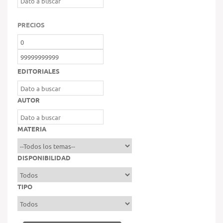
PRECIOS
EDITORIALES
AUTOR
MATERIA
DISPONIBILIDAD
TIPO