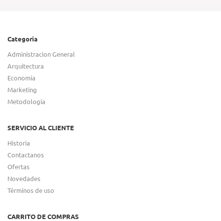
Categoria
Administracion General
Arquitectura
Economia
Marketing
Metodologia
SERVICIO AL CLIENTE
Historia
Contactanos
Ofertas
Novedades
Términos de uso
CARRITO DE COMPRAS