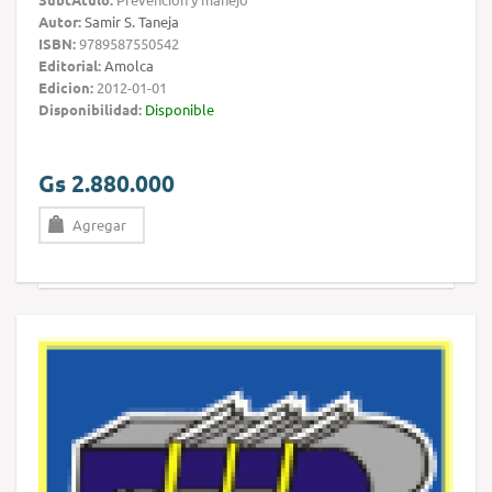
Autor:
Samir S. Taneja
ISBN:
9789587550542
Editorial:
Amolca
Edicion:
2012-01-01
Disponibilidad:
Disponible
Gs 2.880.000
Agregar