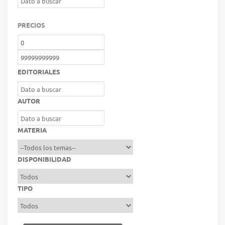
PRECIOS
EDITORIALES
AUTOR
MATERIA
DISPONIBILIDAD
TIPO