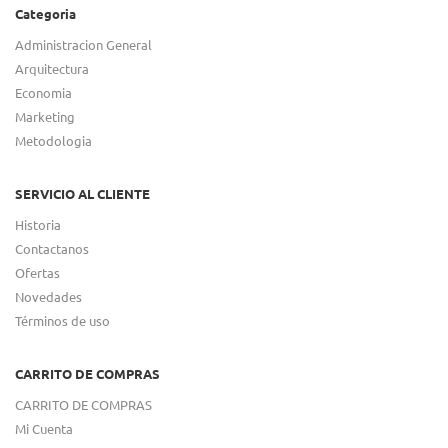
Categoria
Administracion General
Arquitectura
Economia
Marketing
Metodologia
SERVICIO AL CLIENTE
Historia
Contactanos
Ofertas
Novedades
Términos de uso
CARRITO DE COMPRAS
CARRITO DE COMPRAS
Mi Cuenta