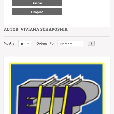
Buscar
AUTOR: VIVIANA SCHAPOSNIK
Mostrar
Ordenar Por
1
8
Nombre