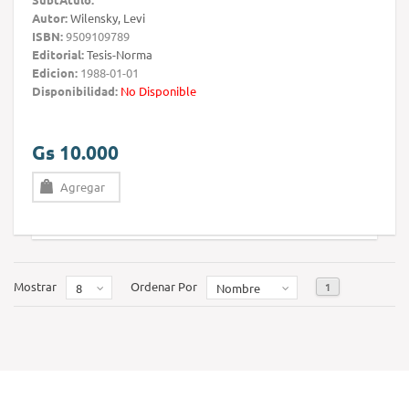
Autor:
Wilensky, Levi
ISBN:
9509109789
Editorial:
Tesis-Norma
Edicion:
1988-01-01
Disponibilidad:
No Disponible
Gs 10.000
Agregar
Mostrar
Ordenar Por
1
8
Nombre