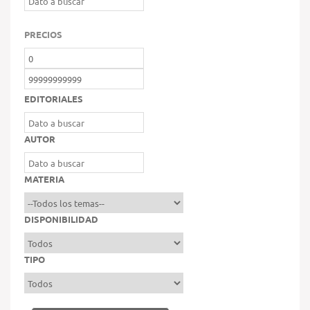
PRECIOS
EDITORIALES
AUTOR
MATERIA
DISPONIBILIDAD
TIPO