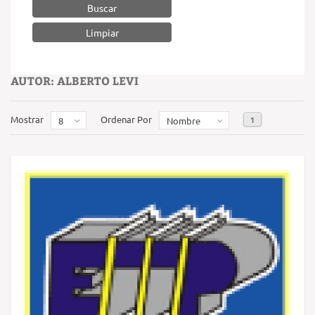
Buscar
AUTOR: ALBERTO LEVI
Mostrar
Ordenar Por
1
8
Nombre