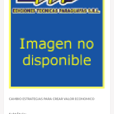
CAMBIO ESTRATEGIAS PARA CREAR VALOR ECONOMICO
SubtÃ­tulo: