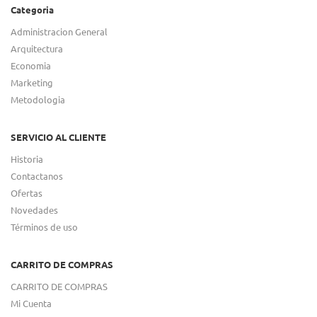
Categoria
Administracion General
Arquitectura
Economia
Marketing
Metodologia
SERVICIO AL CLIENTE
Historia
Contactanos
Ofertas
Novedades
Términos de uso
CARRITO DE COMPRAS
CARRITO DE COMPRAS
Mi Cuenta