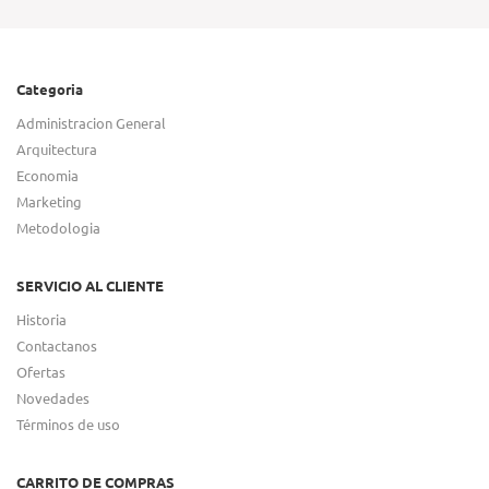
Categoria
Administracion General
Arquitectura
Economia
Marketing
Metodologia
SERVICIO AL CLIENTE
Historia
Contactanos
Ofertas
Novedades
Términos de uso
CARRITO DE COMPRAS