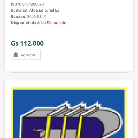
ISBN:
8484280098
Editorial:
Alba Editorial Es
Edicion:
2006-01-01
Disponibilidad:
No Disponible
Gs 112.000
Agregar