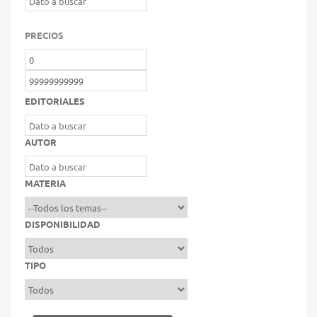
PRECIOS
EDITORIALES
AUTOR
MATERIA
DISPONIBILIDAD
TIPO