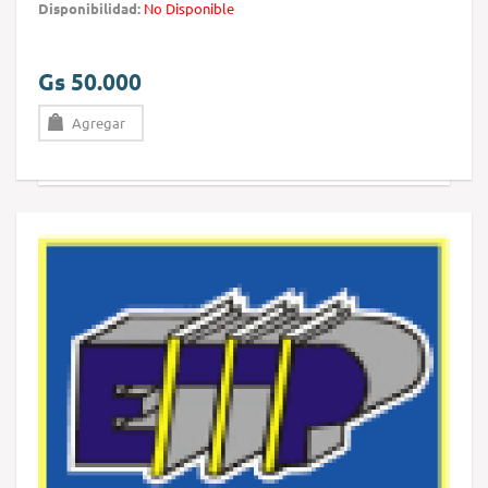
Disponibilidad:
No Disponible
Gs 50.000
Agregar