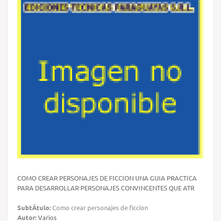
COMO CREAR PERSONAJES DE FICCION UNA GUIA PRACTICA
PARA DESARROLLAR PERSONAJES CONVINCENTES QUE ATR
SubtÃ­tulo:
Como crear personajes de ficcion
Autor:
Varios