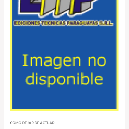
CÓMO DEJAR DE ACTUAR