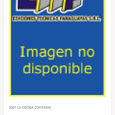
2001 LA ODISEA CONTINUA