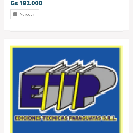
Gs 192.000
Agregar