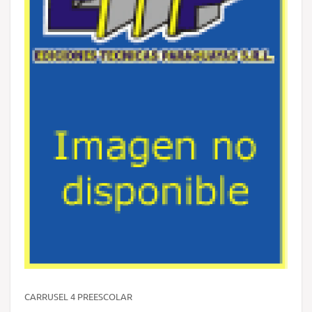
CARRUSEL 4 PREESCOLAR