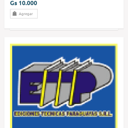
Gs 10.000
Agregar