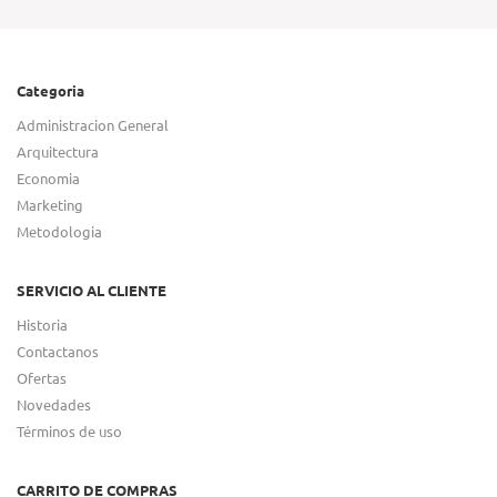
Categoria
Administracion General
Arquitectura
Economia
Marketing
Metodologia
SERVICIO AL CLIENTE
Historia
Contactanos
Ofertas
Novedades
Términos de uso
CARRITO DE COMPRAS