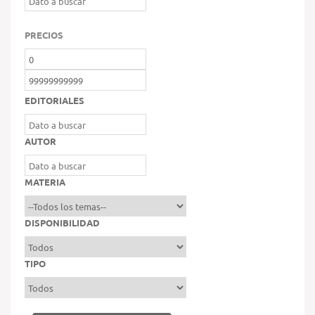
PRECIOS
EDITORIALES
AUTOR
MATERIA
DISPONIBILIDAD
TIPO