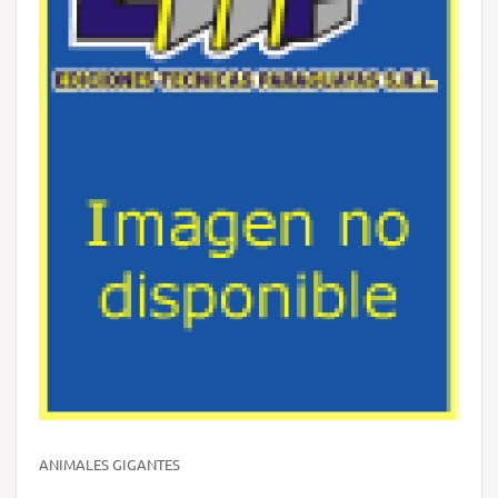
ANIMALES GIGANTES