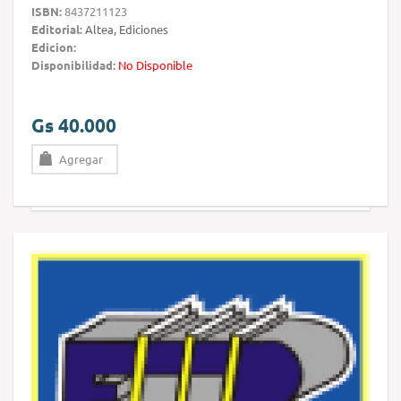
ISBN:
8437211123
Editorial:
Altea, Ediciones
Edicion:
Disponibilidad:
No Disponible
Gs 40.000
Agregar