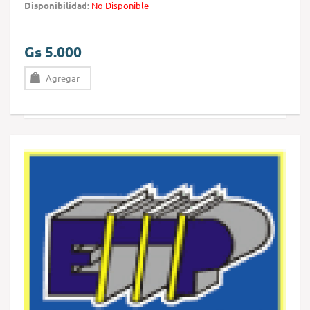
Disponibilidad:
No Disponible
Gs 5.000
Agregar