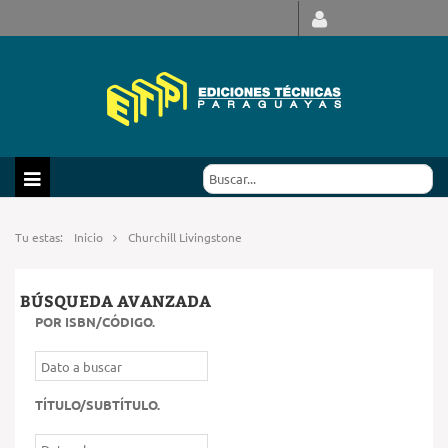
Tu estas:
Inicio
Churchill Livingstone
BÚSQUEDA AVANZADA
POR ISBN/CÓDIGO
.
TÍTULO/SUBTÍTULO
.