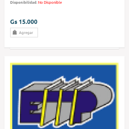
Disponibilidad:
No Disponible
Gs 15.000
Agregar