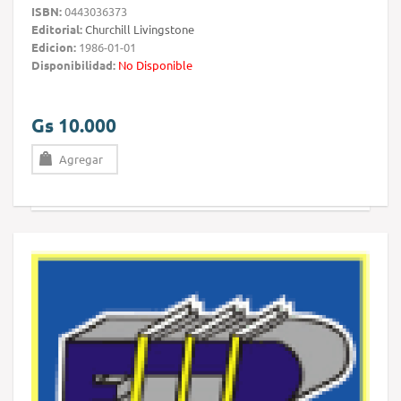
ISBN:
0443036373
Editorial:
Churchill Livingstone
Edicion:
1986-01-01
Disponibilidad:
No Disponible
Gs 10.000
Agregar