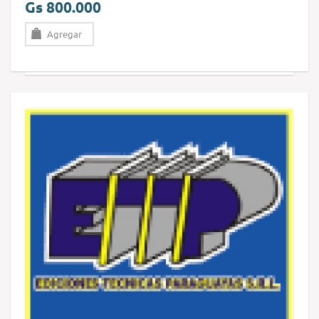
Gs 800.000
Agregar