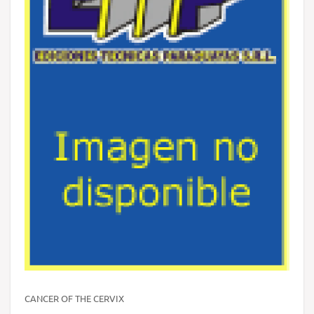
CANCER OF THE CERVIX