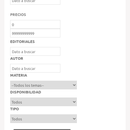
PRECIOS
EDITORIALES
AUTOR
MATERIA
DISPONIBILIDAD
TIPO