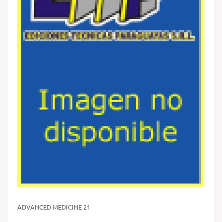
ADVANCED MEDICINE 21