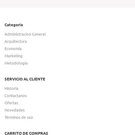
Categoria
Administracion General
Arquitectura
Economia
Marketing
Metodologia
SERVICIO AL CLIENTE
Historia
Contactanos
Ofertas
Novedades
Términos de uso
CARRITO DE COMPRAS