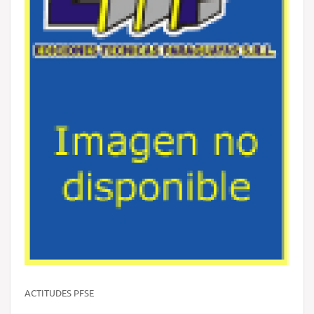
ACTITUDES PFSE