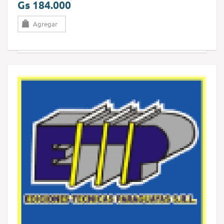
Gs 184.000
Agregar