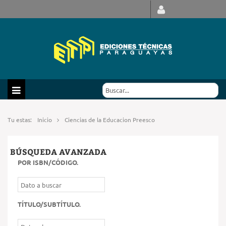
Tu estas:
Inicio
Ciencias de la Educacion Preesco
BÚSQUEDA AVANZADA
POR ISBN/CÓDIGO
.
TÍTULO/SUBTÍTULO
.