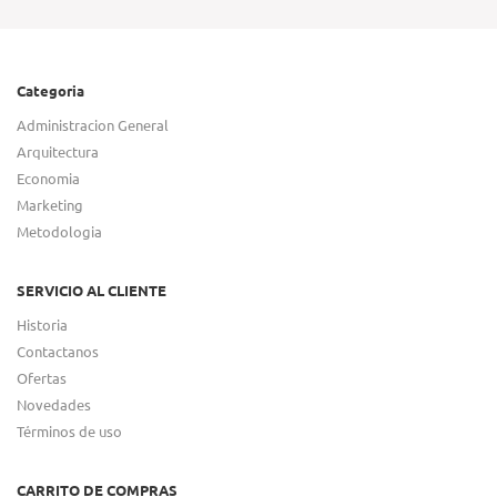
Categoria
Administracion General
Arquitectura
Economia
Marketing
Metodologia
SERVICIO AL CLIENTE
Historia
Contactanos
Ofertas
Novedades
Términos de uso
CARRITO DE COMPRAS