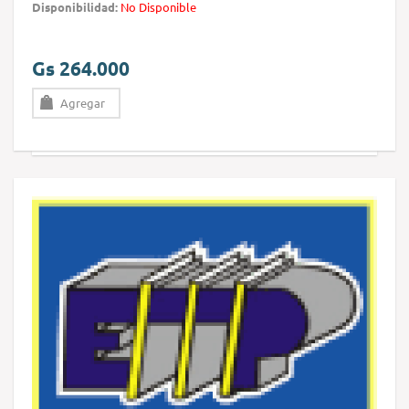
Disponibilidad:
No Disponible
Gs 264.000
Agregar