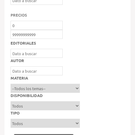
PRECIOS
EDITORIALES
AUTOR
MATERIA
DISPONIBILIDAD
TIPO