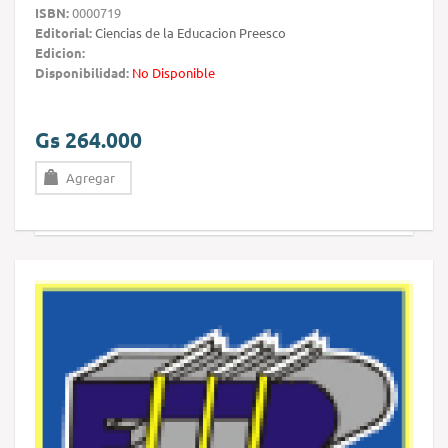
ISBN:
0000719
Editorial:
Ciencias de la Educacion Preesco
Edicion:
Disponibilidad:
No Disponible
Gs 264.000
Agregar