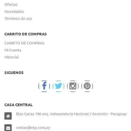
Ofertas
Novedades
Términos de uso
CARRITO DE COMPRAS
CARRITO DE COMPRAS
Mi Cuenta
Historial
SIGUENOS
CASA CENTRAL
Blas Garay 106 esq. Independecia Nacional / Asunción - Paraguay
ventas@etp.com.py