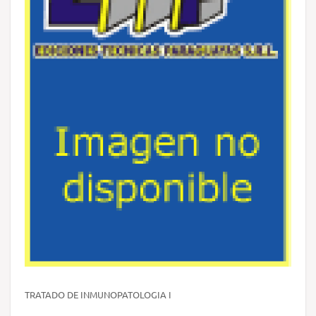
TRATADO DE INMUNOPATOLOGIA I