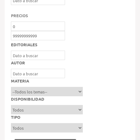
PRECIOS
EDITORIALES
AUTOR
MATERIA
DISPONIBILIDAD
TIPO