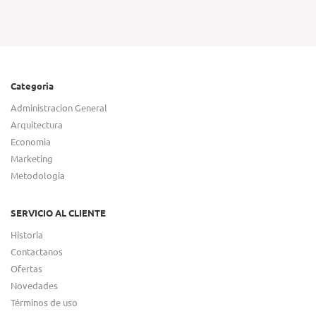
Categoria
Administracion General
Arquitectura
Economia
Marketing
Metodologia
SERVICIO AL CLIENTE
Historia
Contactanos
Ofertas
Novedades
Términos de uso