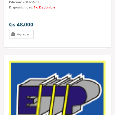
Edicion:
2003-01-01
Disponibilidad:
No Disponible
Gs 48.000
Agregar