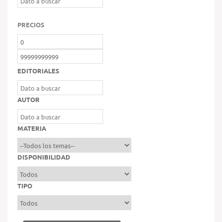
PRECIOS
EDITORIALES
AUTOR
MATERIA
DISPONIBILIDAD
TIPO