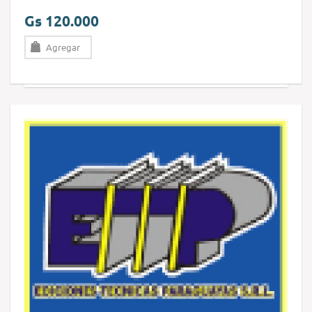
Gs 120.000
Agregar