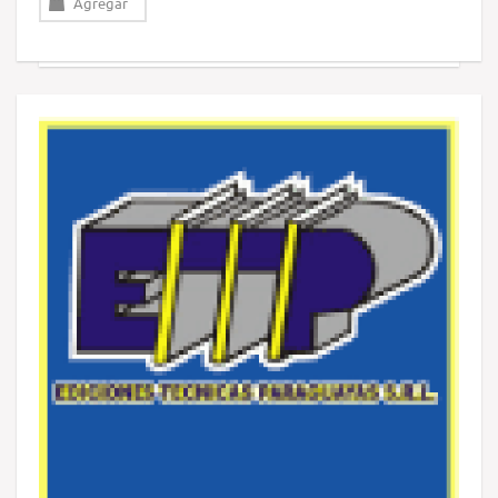
Agregar