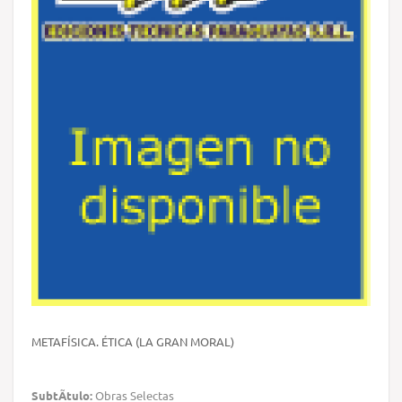
METAFÍSICA. ÉTICA (LA GRAN MORAL)
SubtÃ­tulo:
Obras Selectas