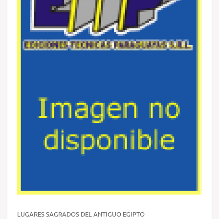
LUGARES SAGRADOS DEL ANTIGUO EGIPTO