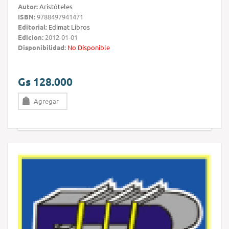
Autor:
Aristóteles
ISBN:
9788497941471
Editorial:
Edimat Libros
Edicion:
2012-01-01
Disponibilidad:
No Disponible
Gs 128.000
Agregar