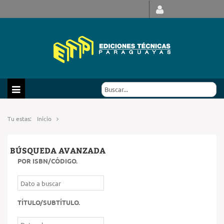
Tu estas:
Inicio
BÚSQUEDA AVANZADA
POR ISBN/CÓDIGO
.
TÍTULO/SUBTÍTULO
.