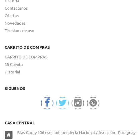
Historia
Contactanos
Ofertas
Novedades
Términos de uso
CARRITO DE COMPRAS
CARRITO DE COMPRAS
Mi Cuenta
Historial
SIGUENOS
CASA CENTRAL
Blas Garay 106 esq. Independecia Nacional / Asunción - Paraguay