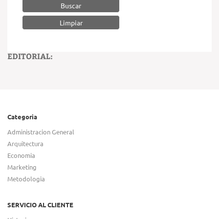
Buscar
EDITORIAL:
Categoria
Administracion General
Arquitectura
Economia
Marketing
Metodologia
SERVICIO AL CLIENTE