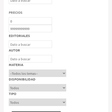
PRECIOS
EDITORIALES
AUTOR
MATERIA
DISPONIBILIDAD
TIPO