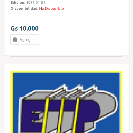
Edicion:
1982-01-01
Disponibilidad:
No Disponible
Gs 10.000
Agregar