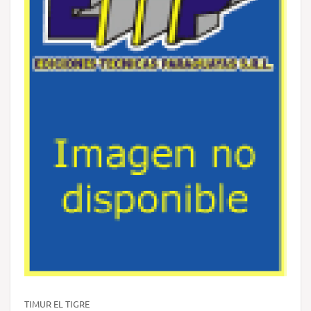
TIMUR EL TIGRE