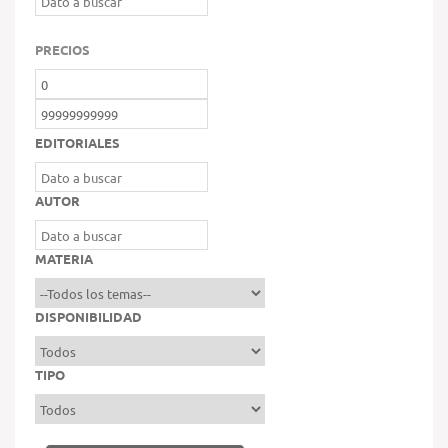
PRECIOS
EDITORIALES
AUTOR
MATERIA
DISPONIBILIDAD
TIPO