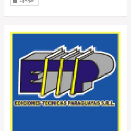
Agregar