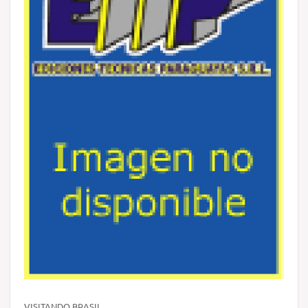
VISITANDO BRASIL