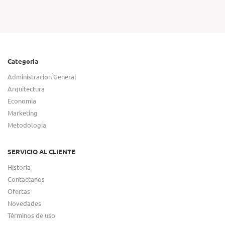
Categoria
Administracion General
Arquitectura
Economia
Marketing
Metodologia
SERVICIO AL CLIENTE
Historia
Contactanos
Ofertas
Novedades
Términos de uso