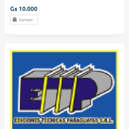
Gs 10.000
Agregar